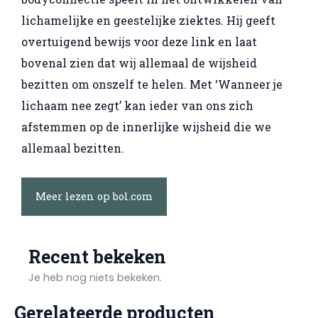
lichamelijke en geestelijke ziektes. Hij geeft
overtuigend bewijs voor deze link en laat
bovenal zien dat wij allemaal de wijsheid
bezitten om onszelf te helen. Met ‘Wanneer je
lichaam nee zegt’ kan ieder van ons zich
afstemmen op de innerlijke wijsheid die we
allemaal bezitten.
Meer lezen op bol.com
Recent bekeken
Je heb nog niets bekeken.
Gerelateerde producten