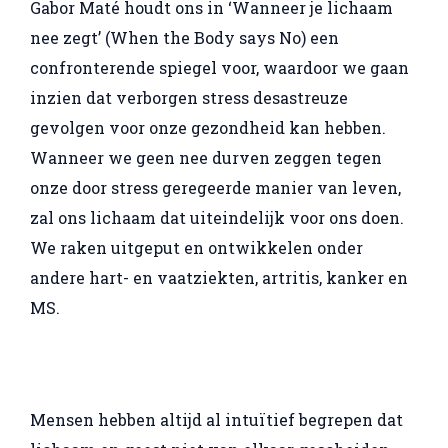
Gabor Maté houdt ons in ‘Wanneer je lichaam
nee zegt’ (When the Body says No) een
confronterende spiegel voor, waardoor we gaan
inzien dat verborgen stress desastreuze
gevolgen voor onze gezondheid kan hebben.
Wanneer we geen nee durven zeggen tegen
onze door stress geregeerde manier van leven,
zal ons lichaam dat uiteindelijk voor ons doen.
We raken uitgeput en ontwikkelen onder
andere hart- en vaatziekten, artritis, kanker en
MS.
Mensen hebben altijd al intuïtief begrepen dat