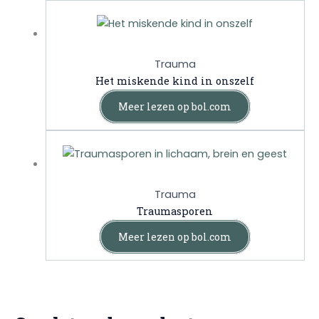
Trauma
Het miskende kind in onszelf
Meer lezen op bol.com
Trauma
Traumasporen
Meer lezen op bol.com