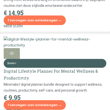
routine met deze stijlvolle emotiewiel onderzetter.
€
14,95
→
Toevoegen aan winkelwagen
MEER LEZEN
Boeken
Digital Lifestyle Planner For Mental Wellness &
Productivity
Minimalist digital planner bundle designed to support wellness,
routines, productivity, self-care, and personal growth.
€
9,95
→
Toevoegen aan winkelwagen