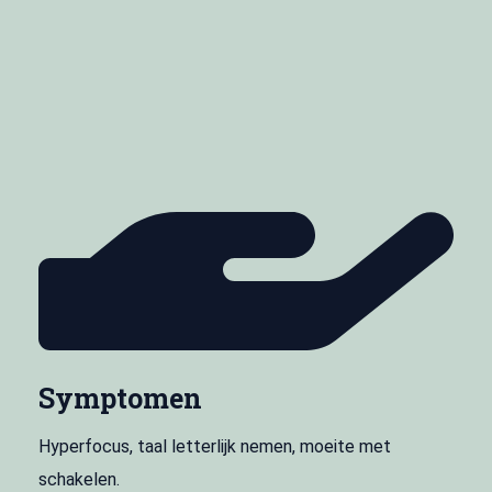
Symptomen
Hyperfocus, taal letterlijk nemen, moeite met
schakelen.