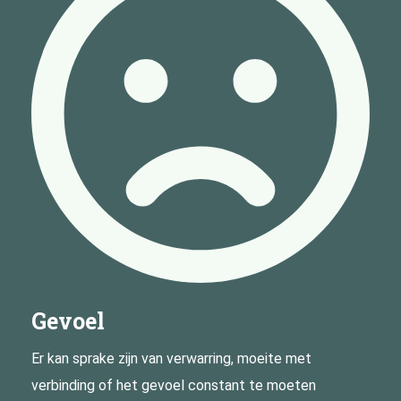
Gevoel
Er kan sprake zijn van verwarring, moeite met
verbinding of het gevoel constant te moeten