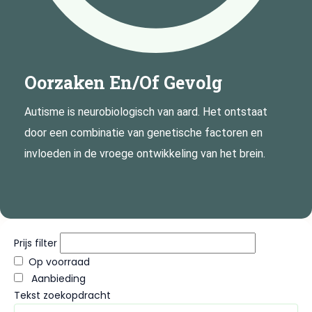
Oorzaken En/of Gevolg
Autisme is neurobiologisch van aard. Het ontstaat
door een combinatie van genetische factoren en
invloeden in de vroege ontwikkeling van het brein.
Prijs filter
Op voorraad
Aanbieding
Tekst zoekopdracht