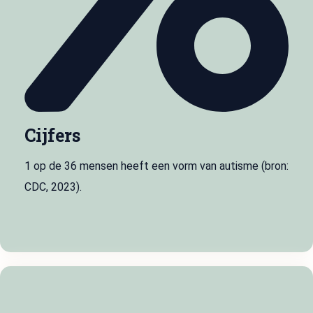
Cijfers
1 op de 36 mensen heeft een vorm van autisme (bron:
CDC, 2023).