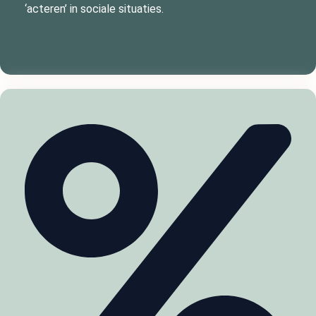
‘acteren’ in sociale situaties.